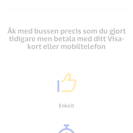
Åk med bussen precis som du gjort
tidigare men betala med ditt Visa-
kort eller mobiltelefon
Enkelt