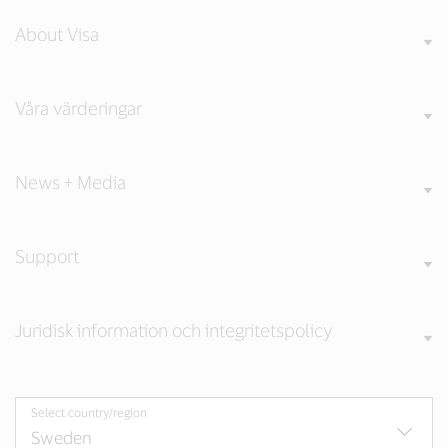
About Visa
Våra värderingar
News + Media
Support
Juridisk information och integritetspolicy
Select country/region