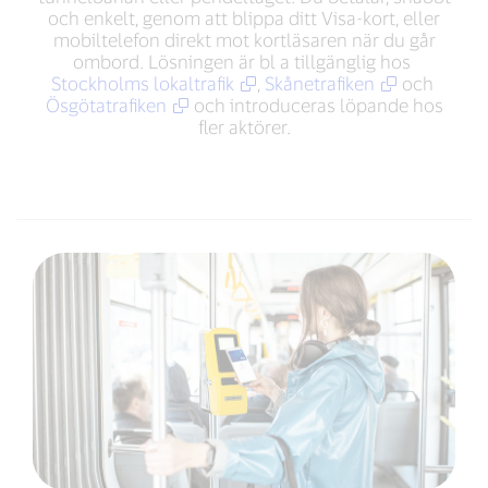
och enkelt, genom att blippa ditt Visa-kort, eller
mobiltelefon direkt mot kortläsaren när du går
ombord. Lösningen är bl a tillgänglig hos
Stockholms lokaltrafik
,
Skånetrafiken
och
Ösgötatrafiken
och introduceras löpande hos
fler aktörer.