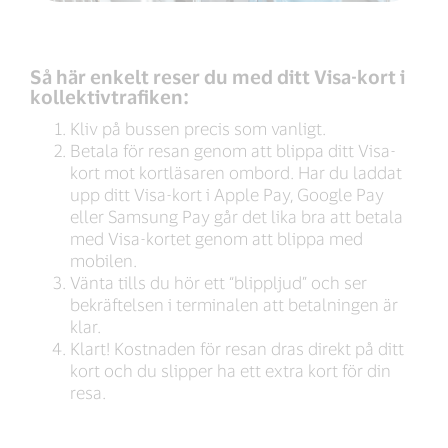
Så här enkelt reser du med ditt Visa-kort i
kollektivtrafiken:
Kliv på bussen precis som vanligt.
Betala för resan genom att blippa ditt Visa-
kort mot kortläsaren ombord. Har du laddat
upp ditt Visa-kort i Apple Pay, Google Pay
eller Samsung Pay går det lika bra att betala
med Visa-kortet genom att blippa med
mobilen.
Vänta tills du hör ett “blippljud” och ser
bekräftelsen i terminalen att betalningen är
klar.
Klart! Kostnaden för resan dras direkt på ditt
kort och du slipper ha ett extra kort för din
resa.