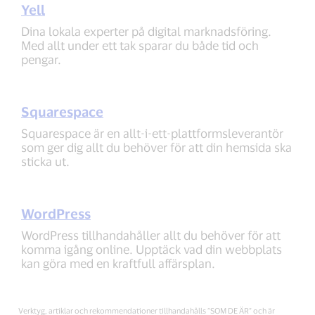
Yell
Dina lokala experter på digital marknadsföring.
Med allt under ett tak sparar du både tid och
pengar.
Squarespace
Squarespace är en allt-i-ett-plattformsleverantör
som ger dig allt du behöver för att din hemsida ska
sticka ut.
WordPress
WordPress tillhandahåller allt du behöver för att
komma igång online. Upptäck vad din webbplats
kan göra med en kraftfull affärsplan.
Verktyg, artiklar och rekommendationer tillhandahålls ”SOM DE ÄR” och är