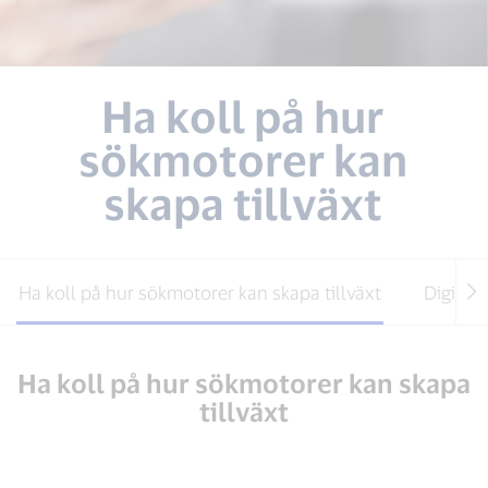
Ha koll på hur
sökmotorer kan
skapa tillväxt
Ha koll på hur sökmotorer kan skapa tillväxt
Digitala
Ha koll på hur sökmotorer kan skapa
tillväxt