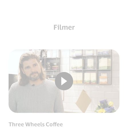
Filmer
Three Wheels Coffee