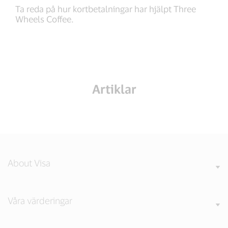
Ta reda på hur kortbetalningar har hjälpt Three
Wheels Coffee.
Artiklar
About Visa
Våra värderingar