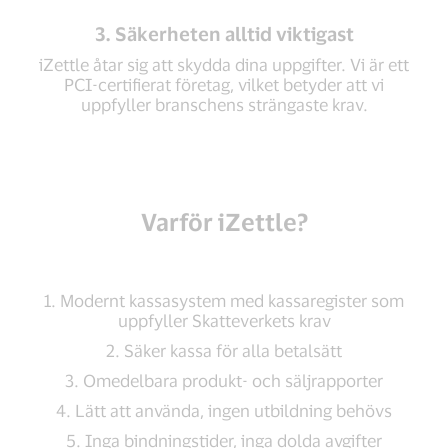
3. Säkerheten alltid viktigast
iZettle åtar sig att skydda dina uppgifter. Vi är ett
PCI-certifierat företag, vilket betyder att vi
uppfyller branschens strängaste krav.
Varför iZettle?
1. Modernt kassasystem med kassaregister som
uppfyller Skatteverkets krav
2. Säker kassa för alla betalsätt
3. Omedelbara produkt- och säljrapporter
4. Lätt att använda, ingen utbildning behövs
5. Inga bindningstider, inga dolda avgifter