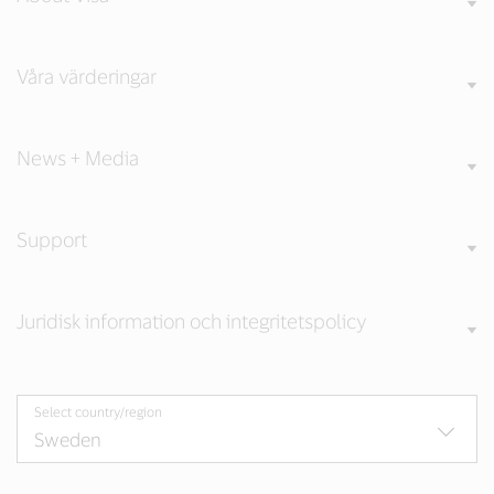
Våra värderingar
News + Media
Support
Juridisk information och integritetspolicy
Select country/region