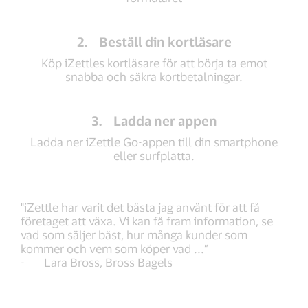
2. Beställ din kortläsare
Köp iZettles kortläsare för att börja ta emot
snabba och säkra kortbetalningar.
3. Ladda ner appen
Ladda ner iZettle Go-appen till din smartphone
eller surfplatta.
"iZettle har varit det bästa jag använt för att få
företaget att växa. Vi kan få fram information, se
vad som säljer bäst, hur många kunder som
kommer och vem som köper vad ...”
- Lara Bross, Bross Bagels