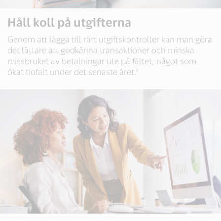
Håll koll på utgifterna
Genom att lägga till rätt utgiftskontroller kan man göra
det lättare att godkänna transaktioner och minska
missbruket av betalningar ute på fältet; något som
ökat tiofalt under det senaste året.¹