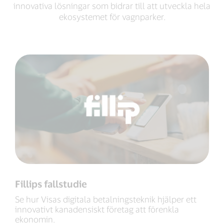
innovativa lösningar som bidrar till att utveckla hela
ekosystemet för vagnparker.
Fillips fallstudie
Se hur Visas digitala betalningsteknik hjälper ett
innovativt kanadensiskt företag att förenkla
ekonomin.