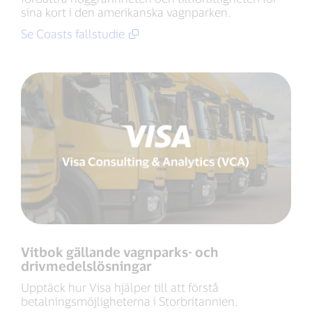
sina kort i den amerikanska vagnparken.
Se Coasts fallstudie
Vitbok gällande vagnparks- och
drivmedelslösningar
Upptäck hur Visa hjälper till att förstå
betalningsmöjligheterna i Storbritannien.