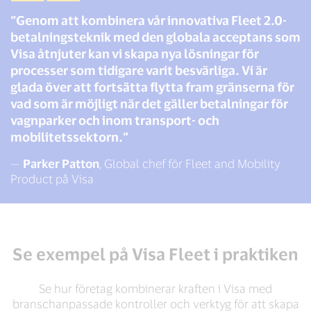
”Genom att kombinera vår innovativa Fleet 2.0-
betalningsteknik med den globala acceptans som
Visa åtnjuter kan vi skapa nya lösningar för
processer som tidigare varit besvärliga. Vi är
glada över att fortsätta flytta fram gränserna för
vad som är möjligt när det gäller betalningar för
vagnparker och inom transport- och
mobilitetssektorn.”
—
Parker Patton
, Global chef för Fleet and Mobility
Product på Visa
Se exempel på Visa Fleet i praktiken
Se hur företag kombinerar kraften i Visa med
branschanpassade kontroller och verktyg för att skapa