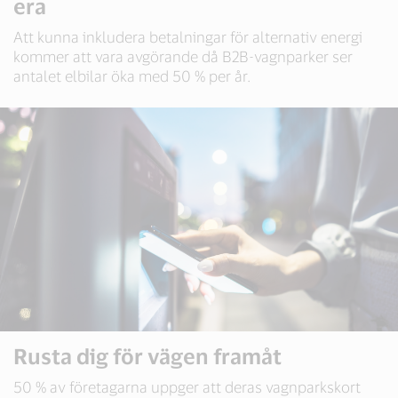
era
Att kunna inkludera betalningar för alternativ energi
kommer att vara avgörande då B2B-vagnparker ser
antalet elbilar öka med 50 % per år.
Rusta dig för vägen framåt
50 % av företagarna uppger att deras vagnparkskort