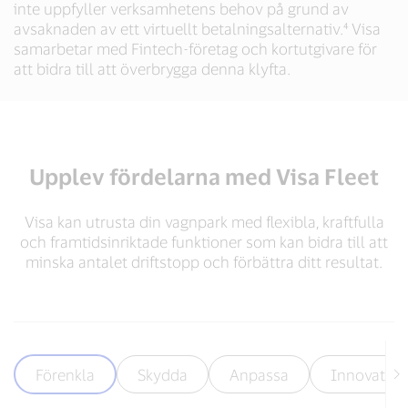
inte uppfyller verksamhetens behov på grund av
avsaknaden av ett virtuellt betalningsalternativ.⁴ Visa
samarbetar med Fintech-företag och kortutgivare för
att bidra till att överbrygga denna klyfta.
Upplev fördelarna med Visa Fleet
Visa kan utrusta din vagnpark med flexibla, kraftfulla
och framtidsinriktade funktioner som kan bidra till att
minska antalet driftstopp och förbättra ditt resultat.
Förenkla
Skydda
Anpassa
Innovation