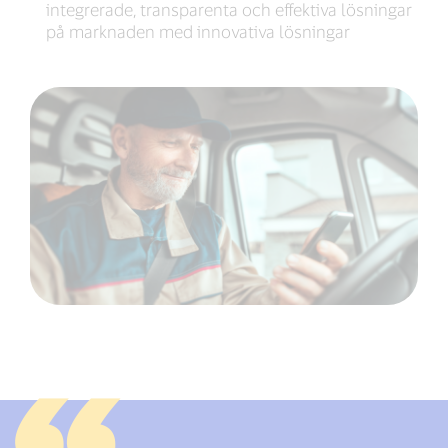
integrerade, transparenta och effektiva lösningar
på marknaden med innovativa lösningar