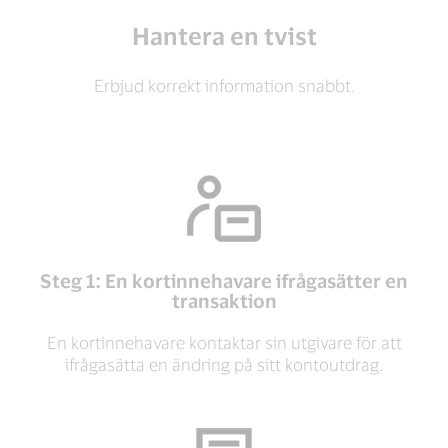
Hantera en tvist
Erbjud korrekt information snabbt.
Steg 1: En kortinnehavare ifrågasätter en
transaktion
En kortinnehavare kontaktar sin utgivare för att
ifrågasätta en ändring på sitt kontoutdrag.