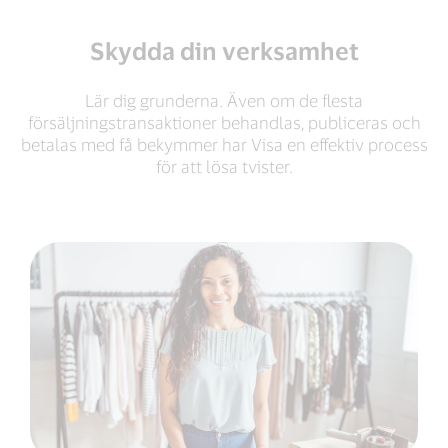
Skydda din verksamhet
Lär dig grunderna. Även om de flesta
försäljningstransaktioner behandlas, publiceras och
betalas med få bekymmer har Visa en effektiv process
för att lösa tvister.