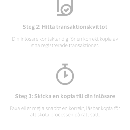
Steg 2: Hitta transaktionskvittot
Din inlösare kontaktar dig för en korrekt kopia av
sina registrerade transaktioner.
Steg 3: Skicka en kopia till din inlösare
Faxa eller mejla snabbt en korrekt, läsbar kopia för
att sköta processen på rätt sätt.