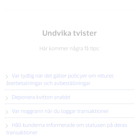
Undvika tvister
Här kommer några få tips:
Var tydlig när det gäller policyer om returer,
återbetalningar och avbeställningar
Deponera kvitton snabbt
Var noggrann när du loggar transaktioner
Håll kunderna informerade om statusen på deras
transaktioner