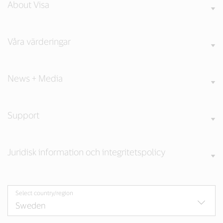
About Visa
Våra värderingar
News + Media
Support
Juridisk information och integritetspolicy
Select country/region