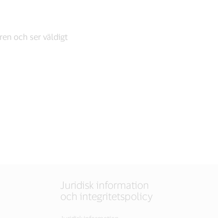
ren och ser väldigt
Juridisk information
och integritetspolicy