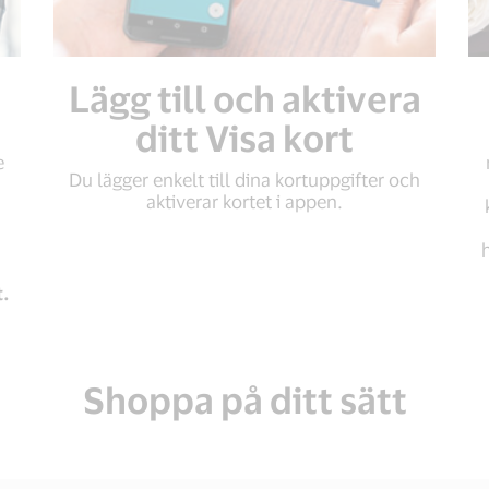
Lägg till och aktivera
ditt Visa kort
e
Du lägger enkelt till dina kortuppgifter och
aktiverar kortet i appen.
.
Shoppa på ditt sätt