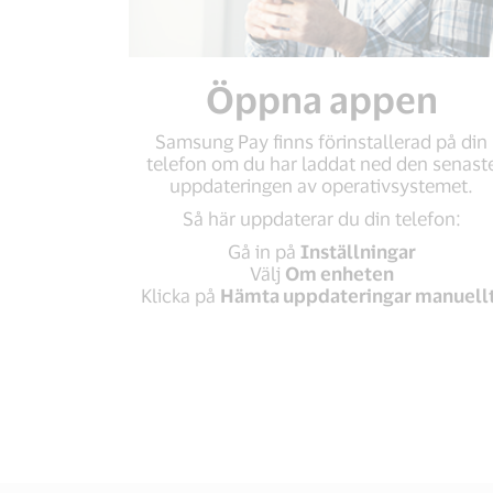
Öppna appen
Samsung Pay finns förinstallerad på din
telefon om du har laddat ned den senast
uppdateringen av operativsystemet.
Så här uppdaterar du din telefon:
Gå in på
Inställningar
Välj
Om enheten
Klicka på
Hämta uppdateringar manuellt