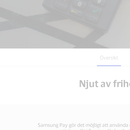
Översikt
Njut av fri
Samsung Pay gör det möjligt att använda di