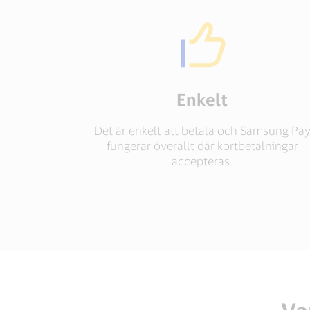
Enkelt
Det är enkelt att betala och Samsung Pa
fungerar överallt där kortbetalningar
accepteras.