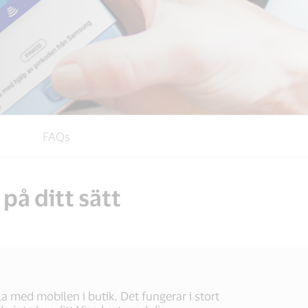
FAQs
på ditt sätt
a med mobilen i butik. Det fungerar i stort