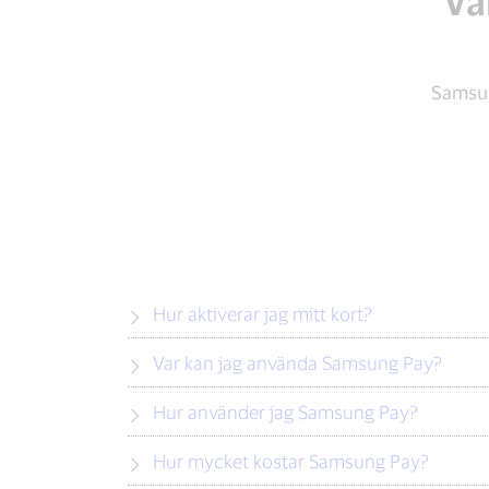
Va
Samsun
Hur aktiverar jag mitt kort?
Var kan jag använda Samsung Pay?
Hur använder jag Samsung Pay?
Hur mycket kostar Samsung Pay?