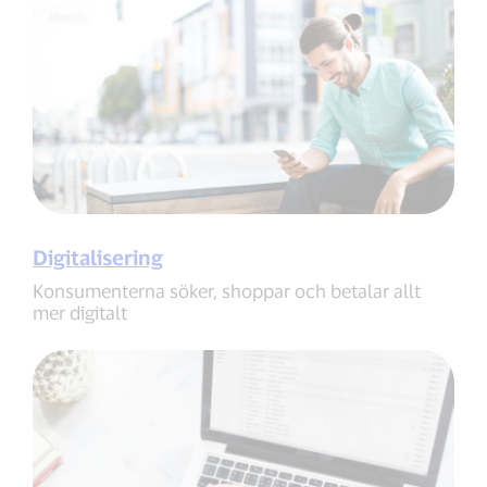
Digitalisering
Konsumenterna söker, shoppar och betalar allt
mer digitalt