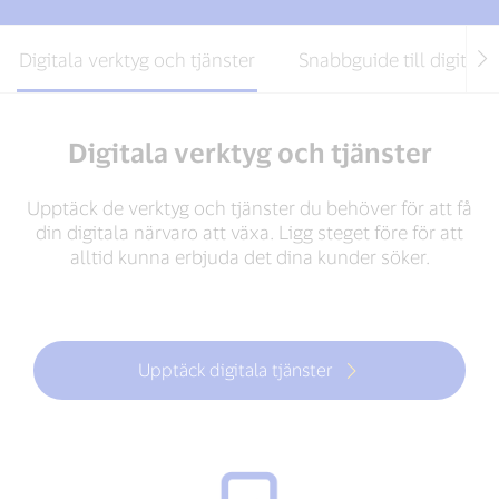
Digitala verktyg och tjänster
Snabbguide till digitalis
Digitala verktyg och tjänster
Upptäck de verktyg och tjänster du behöver för att få
din digitala närvaro att växa. Ligg steget före för att
alltid kunna erbjuda det dina kunder söker.
Upptäck digitala tjänster