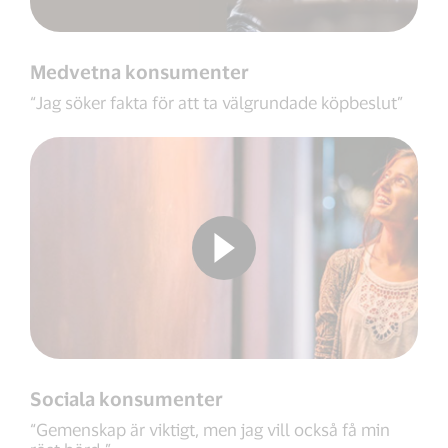
Medvetna konsumenter
“Jag söker fakta för att ta välgrundade köpbeslut”
Sociala konsumenter
“Gemenskap är viktigt, men jag vill också få min