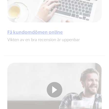
Få kundomdömen online
Vikten av en bra recension är uppenbar