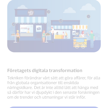
Företagets digitala transformation
Tekniken förändrar vårt sätt att göra affärer, för alla
från globala organisationer till enskilda
näringsidkare. Det är inte alltid lätt att hänga med
så därför har vi djupdykt i den senaste forskningen
om de trender och utmaningar vi står inför.