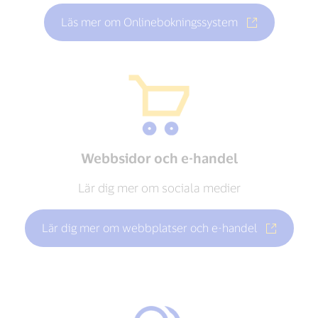
Läs mer om Onlinebokningssystem
Webbsidor och e-handel
Lär dig mer om sociala medier
Lär dig mer om webbplatser och e-handel