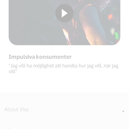
Impulsiva konsumenter
“Jag vill ha möjlighet att handla hur jag vill, när jag
vill”
About Visa