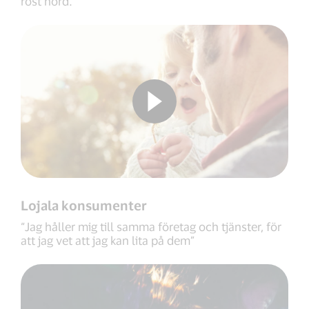
röst hörd.”
Lojala konsumenter
“Jag håller mig till samma företag och tjänster, för
att jag vet att jag kan lita på dem”