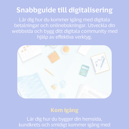
Snabbguide till digitalisering
Lär dig hur du kommer igång med digitala
betalningar och onlinebokningar. Utveckla din
webbsida och bygg ditt digitala community med
hjälp av effektiva verktyg.
Kom igång
Lär dig hur du bygger din hemsida,
kundkrets och smidigt kommer igång med