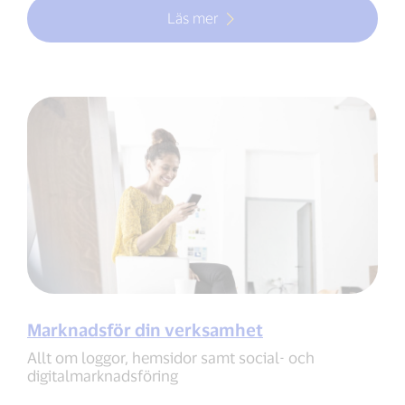
Läs mer
Marknadsför din verksamhet
Allt om loggor, hemsidor samt social- och
digitalmarknadsföring