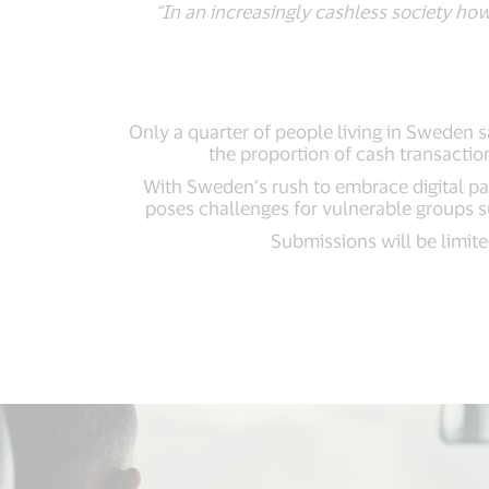
“In an increasingly cashless society ho
Only a quarter of people living in Sweden 
the proportion of cash transactio
With Sweden’s rush to embrace digital pa
poses challenges for vulnerable groups s
Submissions will be limite