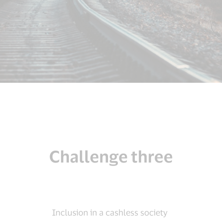
Challenge three
Inclusion in a cashless society