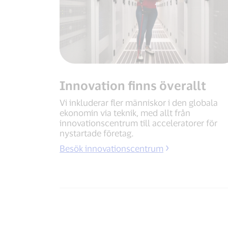
Innovation finns överallt
Vi inkluderar fler människor i den globala
ekonomin via teknik, med allt från
innovationscentrum till acceleratorer för
nystartade företag.
Besök innovationscentrum