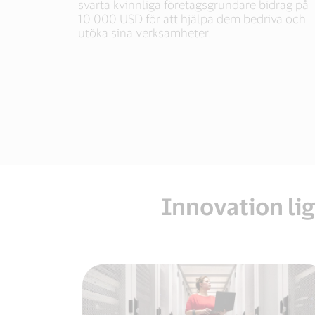
svarta kvinnliga företagsgrundare bidrag på
10 000 USD för att hjälpa dem bedriva och
utöka sina verksamheter.
Innovation lig