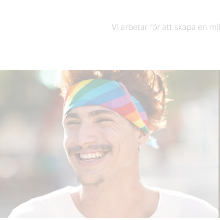
Vi arbetar för att skapa en mi