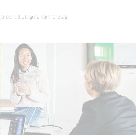
lper till att göra vårt företag