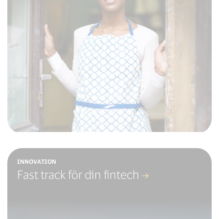
INNOVATION
Fast track för din fintech