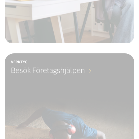
VERKTYG
Besök Företagshjälpen