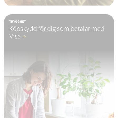
TRYGGHET
Köpskydd för dig som betalar med
Visa