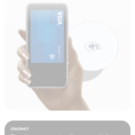
SÄKERHET