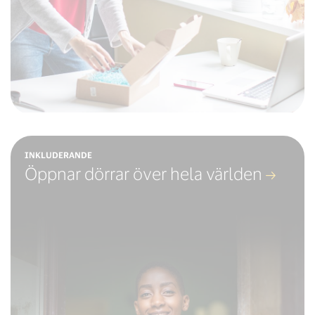
INKLUDERANDE
Öppnar dörrar över hela världen