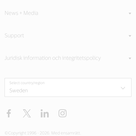
News + Media
Support
Juridisk information och integritetspolicy
Select country/region
Facebook
Twitter
LinkedIn
Instagram
©Copyright 1996 - 2026. Med ensamrätt.