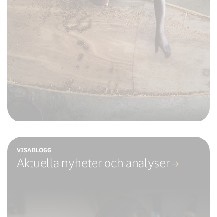
VISA BLOGG
Aktuella nyheter och analyser